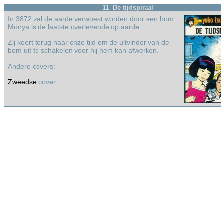
11. De tijdspiraal
In 3872 zal de aarde verwoest worden door een bom.
Monya is de laatste overlevende op aarde.
Zij keert terug naar onze tijd om de uitvinder van de
bom uit te schakelen voor hij hem kan afwerken.
Andere covers:
Zweedse
cover