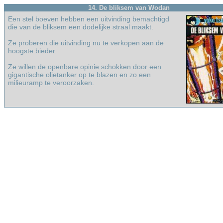
14. De bliksem van Wodan
Een stel boeven hebben een uitvinding bemachtigd
die van de bliksem een dodelijke straal maakt.
Ze proberen die uitvinding nu te verkopen aan de
hoogste bieder.
Ze willen de openbare opinie schokken door een
gigantische olietanker op te blazen en zo een
milieuramp te veroorzaken.